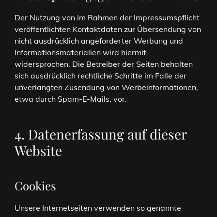
Der Nutzung von im Rahmen der Impressumspflicht
veröffentlichten Kontaktdaten zur Übersendung von
nicht ausdrücklich angeforderter Werbung und
Informationsmaterialien wird hiermit
widersprochen. Die Betreiber der Seiten behalten
sich ausdrücklich rechtliche Schritte im Falle der
unverlangten Zusendung von Werbeinformationen,
etwa durch Spam-E-Mails, vor.
4. Datenerfassung auf dieser
Website
Cookies
Unsere Internetseiten verwenden so genannte