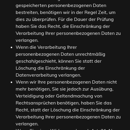
gespeicherten personenbezogenen Daten
bestreiten, benötigen wir in der Regel Zeit, um
dies zu überprüfen. Für die Dauer der Prüfung
haben Sie das Recht, die Einschränkung der
Verarbeitung Ihrer personenbezogenen Daten zu
verlangen.
Wenn die Verarbeitung Ihrer
personenbezogenen Daten unrechtmäßig
geschah/geschieht, können Sie statt der
Löschung die Einschränkung der
Datenverarbeitung verlangen.
Wenn wir Ihre personenbezogenen Daten nicht
mehr benötigen, Sie sie jedoch zur Ausübung,
Verteidigung oder Geltendmachung von
Rechtsansprüchen benötigen, haben Sie das
Recht, statt der Löschung die Einschränkung der
Verarbeitung Ihrer personenbezogenen Daten zu
verlangen.