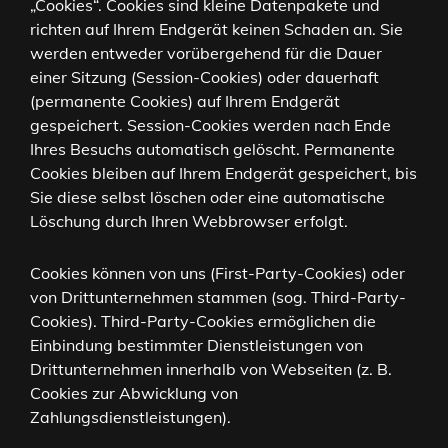
„Cookies“. Cookies sind kleine Datenpakete und
richten auf Ihrem Endgerät keinen Schaden an. Sie
werden entweder vorübergehend für die Dauer
einer Sitzung (Session-Cookies) oder dauerhaft
(permanente Cookies) auf Ihrem Endgerät
gespeichert. Session-Cookies werden nach Ende
Ihres Besuchs automatisch gelöscht. Permanente
Cookies bleiben auf Ihrem Endgerät gespeichert, bis
Sie diese selbst löschen oder eine automatische
Löschung durch Ihren Webbrowser erfolgt.
Cookies können von uns (First-Party-Cookies) oder
von Drittunternehmen stammen (sog. Third-Party-
Cookies). Third-Party-Cookies ermöglichen die
Einbindung bestimmter Dienstleistungen von
Drittunternehmen innerhalb von Webseiten (z. B.
Cookies zur Abwicklung von
Zahlungsdienstleistungen).