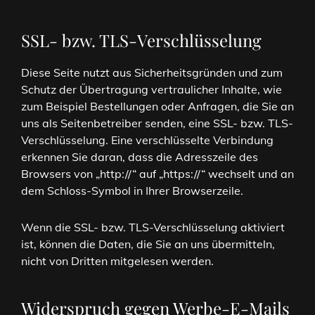
SSL- bzw. TLS-Verschlüsselung
Diese Seite nutzt aus Sicherheitsgründen und zum
Schutz der Übertragung vertraulicher Inhalte, wie
zum Beispiel Bestellungen oder Anfragen, die Sie an
uns als Seitenbetreiber senden, eine SSL- bzw. TLS-
Verschlüsselung. Eine verschlüsselte Verbindung
erkennen Sie daran, dass die Adresszeile des
Browsers von „http://“ auf „https://“ wechselt und an
dem Schloss-Symbol in Ihrer Browserzeile.
Wenn die SSL- bzw. TLS-Verschlüsselung aktiviert
ist, können die Daten, die Sie an uns übermitteln,
nicht von Dritten mitgelesen werden.
Widerspruch gegen Werbe-E-Mails