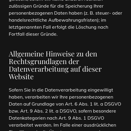
zulässigen Gründe für die Speicherung Ihrer
personenbezogenen Daten haben (z. B. steuer- oder
handelsrechtliche Aufbewahrungsfristen); im
letztgenannten Fall erfolgt die Löschung nach
Fortfall dieser Gründe.
Allgemeine Hinweise zu den
Rechtsgrundlagen der
Datenverarbeitung auf dieser
Website
Sofern Sie in die Datenverarbeitung eingewilligt
haben, verarbeiten wir Ihre personenbezogenen
Daten auf Grundlage von Art. 6 Abs. 1 lit. a DSGVO
bzw. Art. 9 Abs. 2 lit. a DSGVO, sofern besondere
Datenkategorien nach Art. 9 Abs. 1 DSGVO
verarbeitet werden. Im Falle einer ausdrücklichen