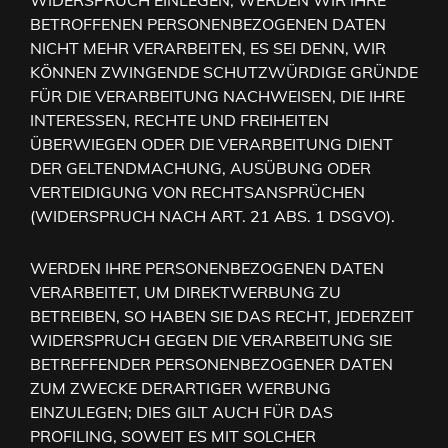
WIDERSPRUCH EINLEGEN, WERDEN WIR IHRE
BETROFFENEN PERSONENBEZOGENEN DATEN
NICHT MEHR VERARBEITEN, ES SEI DENN, WIR
KÖNNEN ZWINGENDE SCHUTZWÜRDIGE GRÜNDE
FÜR DIE VERARBEITUNG NACHWEISEN, DIE IHRE
INTERESSEN, RECHTE UND FREIHEITEN
ÜBERWIEGEN ODER DIE VERARBEITUNG DIENT
DER GELTENDMACHUNG, AUSÜBUNG ODER
VERTEIDIGUNG VON RECHTSANSPRÜCHEN
(WIDERSPRUCH NACH ART. 21 ABS. 1 DSGVO).
WERDEN IHRE PERSONENBEZOGENEN DATEN
VERARBEITET, UM DIREKTWERBUNG ZU
BETREIBEN, SO HABEN SIE DAS RECHT, JEDERZEIT
WIDERSPRUCH GEGEN DIE VERARBEITUNG SIE
BETREFFENDER PERSONENBEZOGENER DATEN
ZUM ZWECKE DERARTIGER WERBUNG
EINZULEGEN; DIES GILT AUCH FÜR DAS
PROFILING, SOWEIT ES MIT SOLCHER