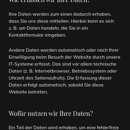
Ihre Daten werden zum einen dadurch erhoben,
dass Sie uns diese mitteilen. Hierbei kann es sich
z. B. um Daten handeln, die Sie in ein
Kontaktformular eingeben.
Andere Daten werden automatisch oder nach Ihrer
Einwilligung beim Besuch der Website durch unsere
IT-Systeme erfasst. Das sind vor allem technische
Daten (z. B. Internetbrowser, Betriebssystem oder
Uhrzeit des Seitenaufrufs). Die Erfassung dieser
Daten erfolgt automatisch, sobald Sie diese
Website betreten.
Wofür nutzen wir Ihre Daten?
Ein Teil der Daten wird erhoben, um eine fehlerfreie