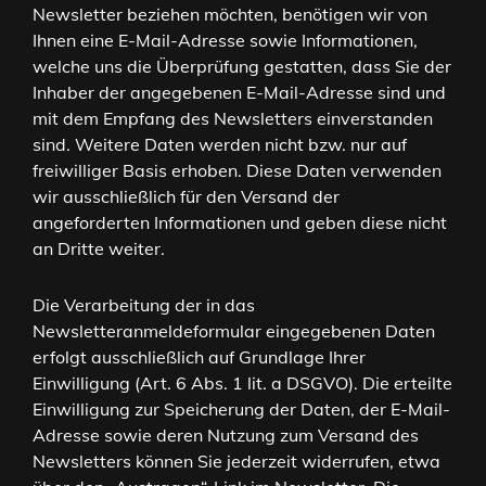
Newsletter beziehen möchten, benötigen wir von
Ihnen eine E-Mail-Adresse sowie Informationen,
welche uns die Überprüfung gestatten, dass Sie der
Inhaber der angegebenen E-Mail-Adresse sind und
mit dem Empfang des Newsletters einverstanden
sind. Weitere Daten werden nicht bzw. nur auf
freiwilliger Basis erhoben. Diese Daten verwenden
wir ausschließlich für den Versand der
angeforderten Informationen und geben diese nicht
an Dritte weiter.
Die Verarbeitung der in das
Newsletteranmeldeformular eingegebenen Daten
erfolgt ausschließlich auf Grundlage Ihrer
Einwilligung (Art. 6 Abs. 1 lit. a DSGVO). Die erteilte
Einwilligung zur Speicherung der Daten, der E-Mail-
Adresse sowie deren Nutzung zum Versand des
Newsletters können Sie jederzeit widerrufen, etwa