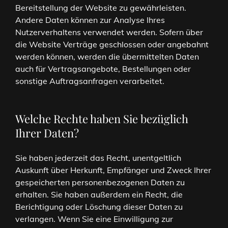
Bereitstellung der Website zu gewährleisten.
Andere Daten können zur Analyse Ihres
Nutzerverhaltens verwendet werden. Sofern über
die Website Verträge geschlossen oder angebahnt
werden können, werden die übermittelten Daten
auch für Vertragsangebote, Bestellungen oder
sonstige Auftragsanfragen verarbeitet.
Welche Rechte haben Sie bezüglich
Ihrer Daten?
Sie haben jederzeit das Recht, unentgeltlich
Auskunft über Herkunft, Empfänger und Zweck Ihrer
gespeicherten personenbezogenen Daten zu
erhalten. Sie haben außerdem ein Recht, die
Berichtigung oder Löschung dieser Daten zu
verlangen. Wenn Sie eine Einwilligung zur