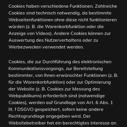
Cookies haben verschiedene Funktionen. Zahlreiche
Cookies sind technisch notwendig, da bestimmte
Webseitenfunktionen ohne diese nicht funktionieren
würden (z. B. die Warenkorbfunktion oder die
Anzeige von Videos). Andere Cookies können zur
Auswertung des Nutzerverhaltens oder zu
Werbezwecken verwendet werden.
Cookies, die zur Durchführung des elektronischen
Kommunikationsvorgangs, zur Bereitstellung
bestimmter, von Ihnen erwünschter Funktionen (z. B.
für die Warenkorbfunktion) oder zur Optimierung
der Website (z. B. Cookies zur Messung des
Webpublikums) erforderlich sind (notwendige
Cookies), werden auf Grundlage von Art. 6 Abs. 1
lit. f DSGVO gespeichert, sofern keine andere
Rechtsgrundlage angegeben wird. Der
Websitebetreiber hat ein berechtigtes Interesse an