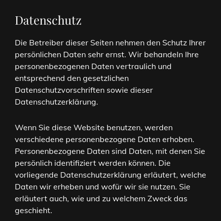
Datenschutz
Die Betreiber dieser Seiten nehmen den Schutz Ihrer
persönlichen Daten sehr ernst. Wir behandeln Ihre
personenbezogenen Daten vertraulich und
entsprechend den gesetzlichen
Datenschutzvorschriften sowie dieser
Datenschutzerklärung.
Wenn Sie diese Website benutzen, werden
verschiedene personenbezogene Daten erhoben.
Personenbezogene Daten sind Daten, mit denen Sie
persönlich identifiziert werden können. Die
vorliegende Datenschutzerklärung erläutert, welche
Daten wir erheben und wofür wir sie nutzen. Sie
erläutert auch, wie und zu welchem Zweck das
geschieht.