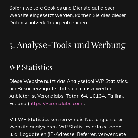
Sofern weitere Cookies und Dienste auf dieser
Website eingesetzt werden, können Sie dies dieser
Datenschutzerklärung entnehmen.
5. Analyse-Tools und Werbung
WP Statistics
Diese Website nutzt das Analysetool WP Statistics,
um Besucherzugriffe statistisch auszuwerten.
Anbieter ist Veronalabs, Tatari 64, 10134, Tallinn,
Estland (
https://veronalabs.com
).
Mit WP Statistics können wir die Nutzung unserer
Website analysieren. WP Statistics erfasst dabei
u. a. Logdateien (IP-Adresse, Referrer, verwendete