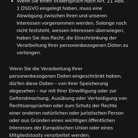
Wenn Sie einen Widerspruch nach Art. 21 Abs.
1 DSGVO eingelegt haben, muss eine
Abwägung zwischen Ihren und unseren
Interessen vorgenommen werden. Solange noch
nicht feststeht, wessen Interessen überwiegen,
haben Sie das Recht, die Einschränkung der
Verarbeitung Ihrer personenbezogenen Daten zu
verlangen.
Wenn Sie die Verarbeitung Ihrer
personenbezogenen Daten eingeschränkt haben,
dürfen diese Daten – von ihrer Speicherung
abgesehen – nur mit Ihrer Einwilligung oder zur
Geltendmachung, Ausübung oder Verteidigung von
Rechtsansprüchen oder zum Schutz der Rechte
einer anderen natürlichen oder juristischen Person
oder aus Gründen eines wichtigen öffentlichen
Interesses der Europäischen Union oder eines
Mitgliedstaats verarbeitet werden.