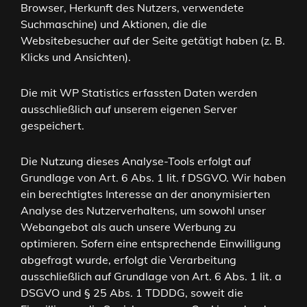
Browser, Herkunft des Nutzers, verwendete
Suchmaschine) und Aktionen, die die
Websitebesucher auf der Seite getätigt haben (z. B.
Klicks und Ansichten).
Die mit WP Statistics erfassten Daten werden
ausschließlich auf unserem eigenen Server
gespeichert.
Die Nutzung dieses Analyse-Tools erfolgt auf
Grundlage von Art. 6 Abs. 1 lit. f DSGVO. Wir haben
ein berechtigtes Interesse an der anonymisierten
Analyse des Nutzerverhaltens, um sowohl unser
Webangebot als auch unsere Werbung zu
optimieren. Sofern eine entsprechende Einwilligung
abgefragt wurde, erfolgt die Verarbeitung
ausschließlich auf Grundlage von Art. 6 Abs. 1 lit. a
DSGVO und § 25 Abs. 1 TDDDG, soweit die