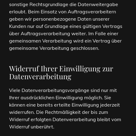
sonstige Rechtsgrundlage die Datenweitergabe
erlaubt. Beim Einsatz von Auftragsverarbeitern
geben wir personenbezogene Daten unserer
Kunden nur auf Grundlage eines gültigen Vertrags
über Auftragsverarbeitung weiter. Im Falle einer
gemeinsamen Verarbeitung wird ein Vertrag über
gemeinsame Verarbeitung geschlossen.
Widerruf Ihrer Einwilligung zur
Datenverarbeitung
Viele Datenverarbeitungsvorgänge sind nur mit
Ihrer ausdrücklichen Einwilligung möglich. Sie
können eine bereits erteilte Einwilligung jederzeit
widerrufen. Die Rechtmäßigkeit der bis zum
Widerruf erfolgten Datenverarbeitung bleibt vom
Widerruf unberührt.