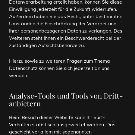
Datenverarbeitung erteilt haben, können Sie diese
Einwilligung jederzeit für die Zukunft widerrufen.
Außerdem haben Sie das Recht, unter bestimmten
Umständen die Einschränkung der Verarbeitung
Ihrer personenbezogenen Daten zu verlangen. Des
Weiteren steht Ihnen ein Beschwerderecht bei der
zuständigen Aufsichtsbehörde zu.
Hierzu sowie zu weiteren Fragen zum Thema
Datenschutz können Sie sich jederzeit an uns
wenden.
Analyse-Tools und Tools von Dritt­
anbietern
Beim Besuch dieser Website kann Ihr Surf-
Verhalten statistisch ausgewertet werden. Das
geschieht vor allem mit sogenannten