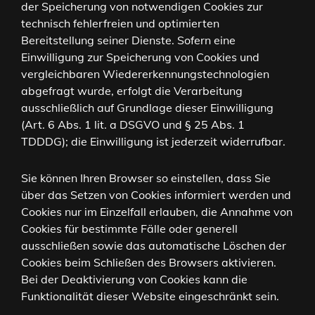
der Speicherung von notwendigen Cookies zur
technisch fehlerfreien und optimierten
Bereitstellung seiner Dienste. Sofern eine
Einwilligung zur Speicherung von Cookies und
vergleichbaren Wiedererkennungstechnologien
abgefragt wurde, erfolgt die Verarbeitung
ausschließlich auf Grundlage dieser Einwilligung
(Art. 6 Abs. 1 lit. a DSGVO und § 25 Abs. 1
TDDDG); die Einwilligung ist jederzeit widerrufbar.
Sie können Ihren Browser so einstellen, dass Sie
über das Setzen von Cookies informiert werden und
Cookies nur im Einzelfall erlauben, die Annahme von
Cookies für bestimmte Fälle oder generell
ausschließen sowie das automatische Löschen der
Cookies beim Schließen des Browsers aktivieren.
Bei der Deaktivierung von Cookies kann die
Funktionalität dieser Website eingeschränkt sein.