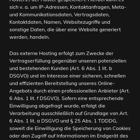
sich v. a. um IP-Adressen, Kontaktanfragen, Meta-
und Kommunikationsdaten, Vertragsdaten,
Kontaktdaten, Namen, Websitezugriffe und
sonstige Daten, die über eine Website generiert
werden, handeln.
Das externe Hosting erfolgt zum Zwecke der
Vertragserfüllung gegenüber unseren potenziellen
und bestehenden Kunden (Art. 6 Abs. 1 lit. b
DSGVO) und im Interesse einer sicheren, schnellen
und effizienten Bereitstellung unseres Online-
Angebots durch einen professionellen Anbieter (Art.
6 Abs. 1 lit. f DSGVO). Sofern eine entsprechende
Einwilligung abgefragt wurde, erfolgt die
Verarbeitung ausschließlich auf Grundlage von Art.
6 Abs. 1 lit. a DSGVO und § 25 Abs. 1 TDDDG,
soweit die Einwilligung die Speicherung von Cookies
oder den Zugriff auf Informationen im Endgerät des