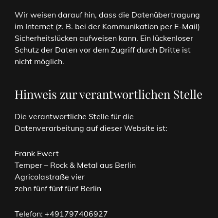
Wir weisen darauf hin, dass die Datenübertragung
im Internet (z. B. bei der Kommunikation per E-Mail)
Sicherheitslücken aufweisen kann. Ein lückenloser
Schutz der Daten vor dem Zugriff durch Dritte ist
nicht möglich.
Hinweis zur verantwortlichen Stelle
Die verantwortliche Stelle für die
Datenverarbeitung auf dieser Website ist:
Frank Ewert
Temper – Rock & Metal aus Berlin
Agricolastraße vier
zehn fünf fünf fünf Berlin
Telefon: +491797406927