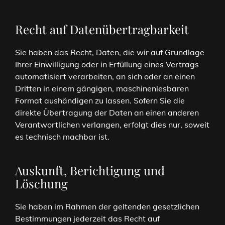
Recht auf Daten­übertrag­barkeit
Sie haben das Recht, Daten, die wir auf Grundlage
Ihrer Einwilligung oder in Erfüllung eines Vertrags
automatisiert verarbeiten, an sich oder an einen
Dritten in einem gängigen, maschinenlesbaren
Format aushändigen zu lassen. Sofern Sie die
direkte Übertragung der Daten an einen anderen
Verantwortlichen verlangen, erfolgt dies nur, soweit
es technisch machbar ist.
Auskunft, Berichtigung und
Löschung
Sie haben im Rahmen der geltenden gesetzlichen
Bestimmungen jederzeit das Recht auf