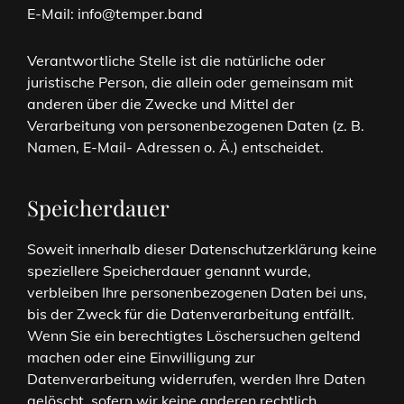
E-Mail: info@temper.band
Verantwortliche Stelle ist die natürliche oder
juristische Person, die allein oder gemeinsam mit
anderen über die Zwecke und Mittel der
Verarbeitung von personenbezogenen Daten (z. B.
Namen, E-Mail- Adressen o. Ä.) entscheidet.
Speicherdauer
Soweit innerhalb dieser Datenschutzerklärung keine
speziellere Speicherdauer genannt wurde,
verbleiben Ihre personenbezogenen Daten bei uns,
bis der Zweck für die Datenverarbeitung entfällt.
Wenn Sie ein berechtigtes Löschersuchen geltend
machen oder eine Einwilligung zur
Datenverarbeitung widerrufen, werden Ihre Daten
gelöscht, sofern wir keine anderen rechtlich