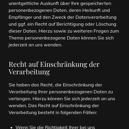
unentgeltliche Auskunft über Ihre gespeicherten
personenbezogenen Daten, deren Herkunft und
Empfänger und den Zweck der Datenverarbeitung
und ggf. ein Recht auf Berichtigung oder Löschung
dieser Daten. Hierzu sowie zu weiteren Fragen zum
Thema personenbezogene Daten können Sie sich
jederzeit an uns wenden.
Recht auf Einschränkung der
Verarbeitung
Sie haben das Recht, die Einschränkung der
Verarbeitung Ihrer personenbezogenen Daten zu
verlangen. Hierzu können Sie sich jederzeit an uns
wenden. Das Recht auf Einschränkung der
Verarbeitung besteht in folgenden Fällen:
Wenn Sie die Richtigkeit Ihrer bei uns