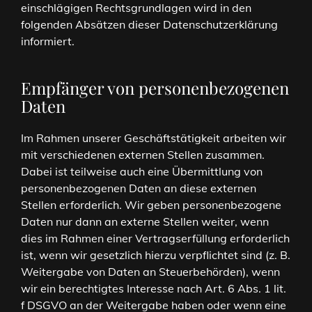
einschlägigen Rechtsgrundlagen wird in den
folgenden Absätzen dieser Datenschutzerklärung
informiert.
Empfänger von personenbezogenen
Daten
Im Rahmen unserer Geschäftstätigkeit arbeiten wir
mit verschiedenen externen Stellen zusammen.
Dabei ist teilweise auch eine Übermittlung von
personenbezogenen Daten an diese externen
Stellen erforderlich. Wir geben personenbezogene
Daten nur dann an externe Stellen weiter, wenn
dies im Rahmen einer Vertragserfüllung erforderlich
ist, wenn wir gesetzlich hierzu verpflichtet sind (z. B.
Weitergabe von Daten an Steuerbehörden), wenn
wir ein berechtigtes Interesse nach Art. 6 Abs. 1 lit.
f DSGVO an der Weitergabe haben oder wenn eine