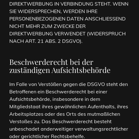
DIREKTWERBUNG IN VERBINDUNG STEHT. WENN
SIE WIDERSPRECHEN, WERDEN IHRE
PERSONENBEZOGENEN DATEN ANSCHLIESSEND
NICHT MEHR ZUM ZWECKE DER
DIREKTWERBUNG VERWENDET (WIDERSPRUCH
NACH ART. 21 ABS. 2 DSGVO).
Beschwerde­recht bei der
zuständigen Aufsichts­behörde
Im Falle von Verstößen gegen die DSGVO steht den
Betroffenen ein Beschwerderecht bei einer
Aufsichtsbehörde, insbesondere in dem
Mitgliedstaat ihres gewöhnlichen Aufenthalts, ihres
Arbeitsplatzes oder des Orts des mutmaßlichen
Verstoßes zu. Das Beschwerderecht besteht
unbeschadet anderweitiger verwaltungsrechtlicher
oder gerichtlicher Rechtsbehelfe.