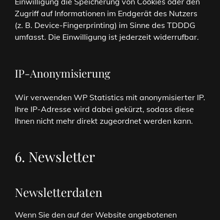
Einwilligung die Speicherung von Cookies oder den
Zugriff auf Informationen im Endgerät des Nutzers
(z. B. Device-Fingerprinting) im Sinne des TDDDG
umfasst. Die Einwilligung ist jederzeit widerrufbar.
IP-Anonymisierung
Wir verwenden WP Statistics mit anonymisierter IP.
Ihre IP-Adresse wird dabei gekürzt, sodass diese
Ihnen nicht mehr direkt zugeordnet werden kann.
6. Newsletter
Newsletter­daten
Wenn Sie den auf der Website angebotenen