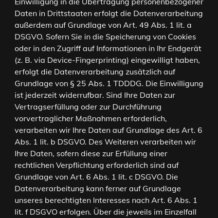
Einwilligung in die Übertragung personenbezogener
Daten in Drittstaaten erfolgt die Datenverarbeitung
außerdem auf Grundlage von Art. 49 Abs. 1 lit. a
DSGVO. Sofern Sie in die Speicherung von Cookies
oder in den Zugriff auf Informationen in Ihr Endgerät
(z. B. via Device-Fingerprinting) eingewilligt haben,
erfolgt die Datenverarbeitung zusätzlich auf
Grundlage von § 25 Abs. 1 TDDDG. Die Einwilligung
ist jederzeit widerrufbar. Sind Ihre Daten zur
Vertragserfüllung oder zur Durchführung
vorvertraglicher Maßnahmen erforderlich,
verarbeiten wir Ihre Daten auf Grundlage des Art. 6
Abs. 1 lit. b DSGVO. Des Weiteren verarbeiten wir
Ihre Daten, sofern diese zur Erfüllung einer
rechtlichen Verpflichtung erforderlich sind auf
Grundlage von Art. 6 Abs. 1 lit. c DSGVO. Die
Datenverarbeitung kann ferner auf Grundlage
unseres berechtigten Interesses nach Art. 6 Abs. 1
lit. f DSGVO erfolgen. Über die jeweils im Einzelfall