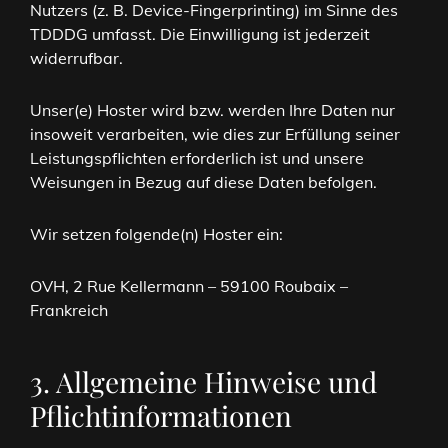
Nutzers (z. B. Device-Fingerprinting) im Sinne des
TDDDG umfasst. Die Einwilligung ist jederzeit
widerrufbar.
Unser(e) Hoster wird bzw. werden Ihre Daten nur
insoweit verarbeiten, wie dies zur Erfüllung seiner
Leistungspflichten erforderlich ist und unsere
Weisungen in Bezug auf diese Daten befolgen.
Wir setzen folgende(n) Hoster ein:
OVH, 2 Rue Kellermann – 59100 Roubaix –
Frankreich
3. Allgemeine Hinweise und
Pflicht­informationen