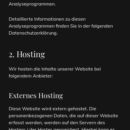
Analyseprogrammen.
Detaillierte Informationen zu diesen
Analyseprogrammen finden Sie in der folgenden
Datenschutzerklärung.
2. Hosting
Wir hosten die Inhalte unserer Website bei
folgendem Anbieter:
Externes Hosting
Diese Website wird extern gehostet. Die
personenbezogenen Daten, die auf dieser Website
erfasst werden, werden auf den Servern des
Hosters / der Hoster gespeichert. Hierbei kann es