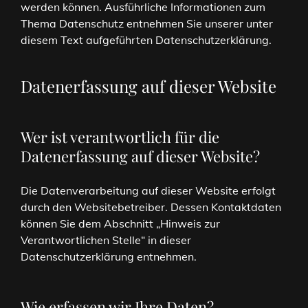
werden können. Ausführliche Informationen zum
Thema Datenschutz entnehmen Sie unserer unter
diesem Text aufgeführten Datenschutzerklärung.
Datenerfassung auf dieser Website
Wer ist verantwortlich für die
Datenerfassung auf dieser Website?
Die Datenverarbeitung auf dieser Website erfolgt
durch den Websitebetreiber. Dessen Kontaktdaten
können Sie dem Abschnitt „Hinweis zur
Verantwortlichen Stelle“ in dieser
Datenschutzerklärung entnehmen.
Wie erfassen wir Ihre Daten?