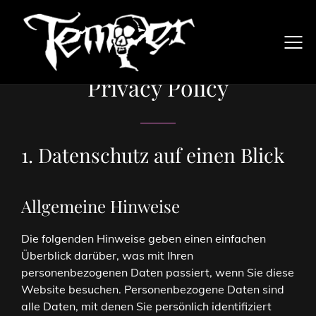
Privacy Policy
1. Datenschutz auf einen Blick
Allgemeine Hinweise
Die folgenden Hinweise geben einen einfachen
Überblick darüber, was mit Ihren
personenbezogenen Daten passiert, wenn Sie diese
Website besuchen. Personenbezogene Daten sind
alle Daten, mit denen Sie persönlich identifiziert