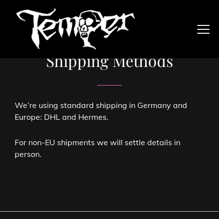
Shipping Methods
We’re using standard shipping in Germany and
Europe: DHL and Hermes.
For non-EU shipments we will settle details in
person.