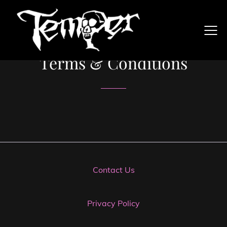
Terms & Conditions
Contact Us
Privacy Policy